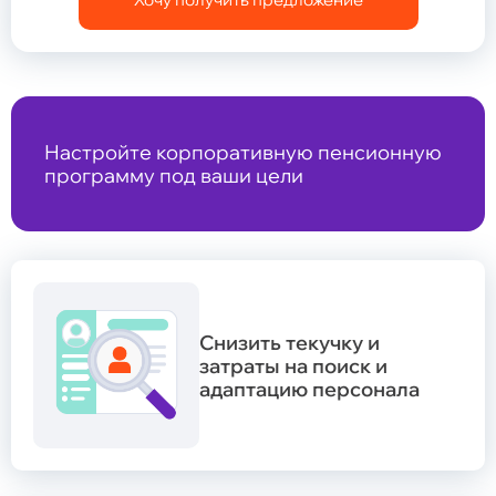
Настройте корпоративную пенсионную
программу под ваши цели
Снизить текучку и
затраты на поиск и
адаптацию персонала