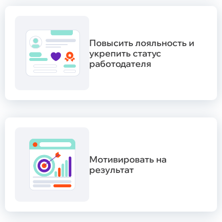
Повысить лояльность и
укрепить статус
работодателя
Мотивировать на
результат