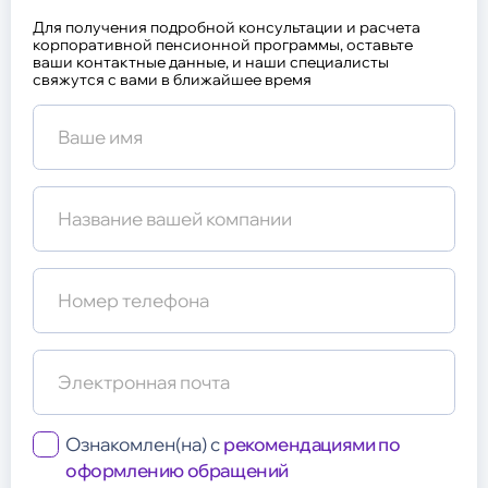
Для получения подробной консультации и расчета
корпоративной пенсионной программы, оставьте
ваши контактные данные, и наши специалисты
свяжутся с вами в ближайшее время
Ваше имя
Название вашей компании
Номер телефона
Электронная почта
Ознакомлен(на) с
рекомендациями по
оформлению обращений