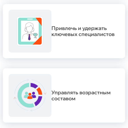
Привлечь и удержать
ключевых специалистов
Управлять возрастным
составом