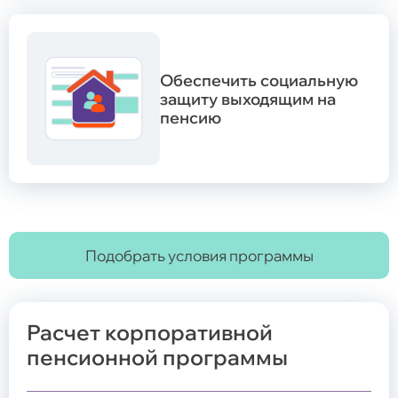
Обеспечить социальную
защиту выходящим на
пенсию
Подобрать условия программы
Расчет корпоративной
пенсионной программы