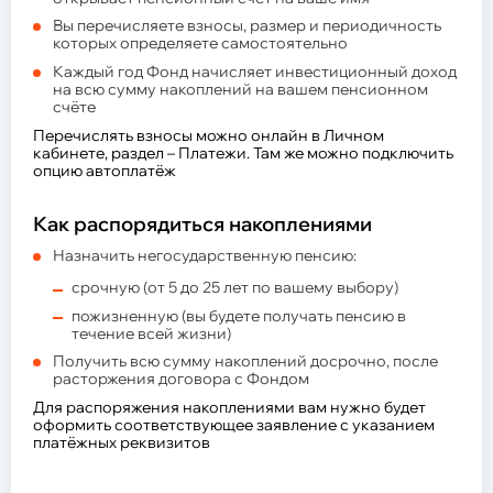
Вы перечисляете взносы, размер и периодичность
которых определяете самостоятельно
Каждый год Фонд начисляет инвестиционный доход
на всю сумму накоплений на вашем пенсионном
счёте
Перечислять взносы можно онлайн в Личном
кабинете, раздел – Платежи. Там же можно подключить
опцию автоплатёж
Как распорядиться накоплениями
Назначить негосударственную пенсию:
срочную (от 5 до 25 лет по вашему выбору)
пожизненную (вы будете получать пенсию в
течение всей жизни)
Получить всю сумму накоплений досрочно, после
расторжения договора с Фондом
Для распоряжения накоплениями вам нужно будет
оформить соответствующее заявление с указанием
платёжных реквизитов