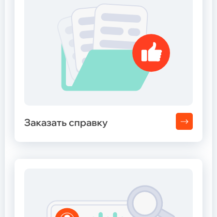
Заказать справку