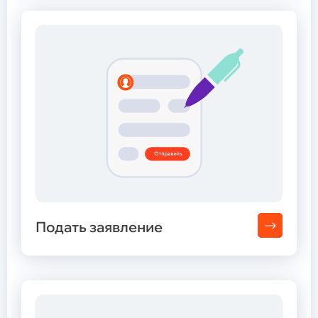
Подать заявление