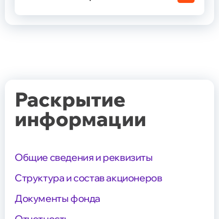
Раскрытие
информации
Общие сведения и реквизиты
Структура и состав акционеров
Документы фонда
Отчетность