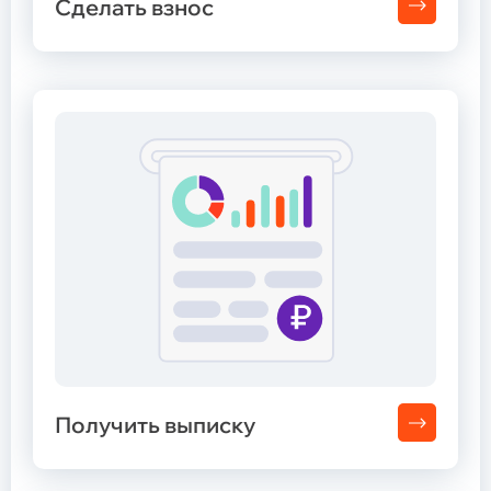
Сделать взнос
Получить выписку