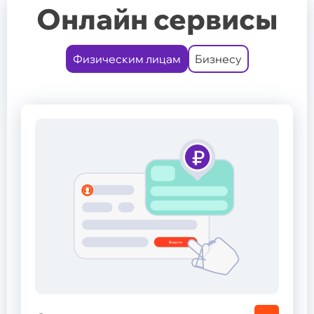
Онлайн сервисы
Физическим лицам
Бизнесу