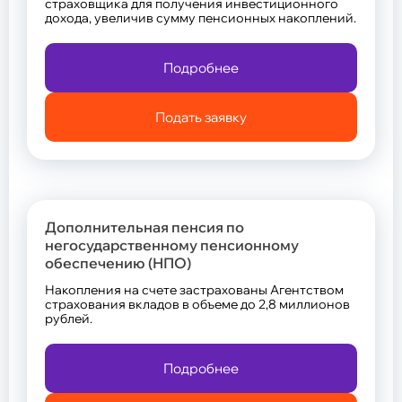
страховщика для получения инвестиционного
дохода, увеличив сумму пенсионных накоплений.
Подробнее
Подать заявку
Дополнительная пенсия по
негосударственному пенсионному
обеспечению (НПО)
Накопления на счете застрахованы Агентством
страхования вкладов в объеме до 2,8 миллионов
рублей.
Подробнее