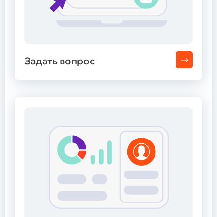
Задать вопрос