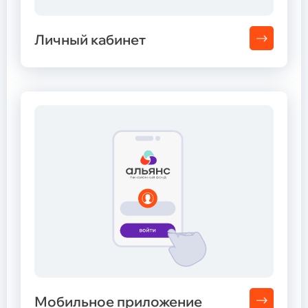
Личный кабинет
Мобильное приложение