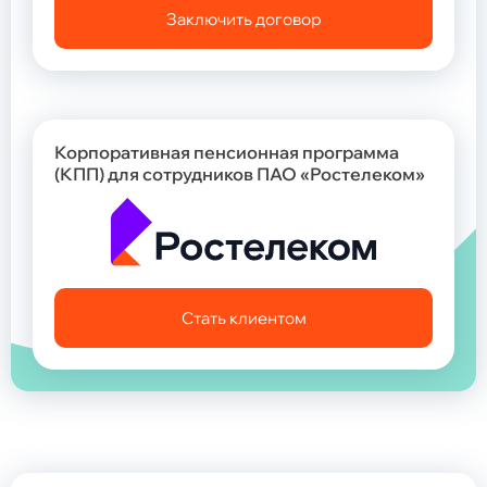
Заключить договор
Корпоративная пенсионная программа
(КПП) для сотрудников ПАО «Ростелеком»
Стать клиентом