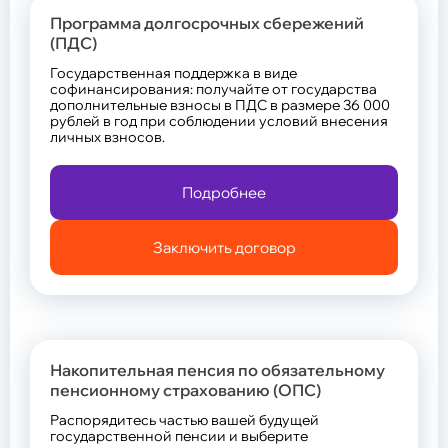
Программа долгосрочных сбережений
(ПДС)
Государственная поддержка в виде
софинансирования: получайте от государства
дополнительные взносы в ПДС в размере 36 000
рублей в год при соблюдении условий внесения
личных взносов.
Подробнее
Заключить договор
Накопительная пенсия по обязательному
пенсионному страхованию (ОПС)
Распорядитесь частью вашей будущей
государственной пенсии и выберите