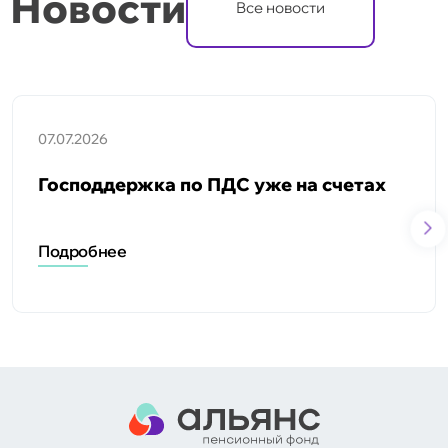
Новости
Все новости
07.07.2026
Господдержка по ПДС уже на счетах
Подробнее