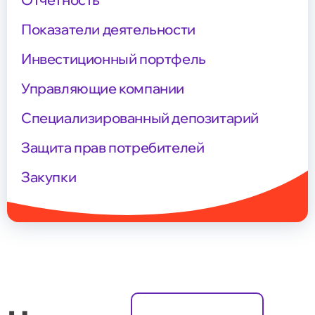
Показатели деятельности
Инвестиционный портфель
Управляющие компании
Специализированный депозитарий
Защита прав потребителей
Закупки