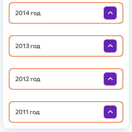
2014 год
2013 год
2012 год
2011 год