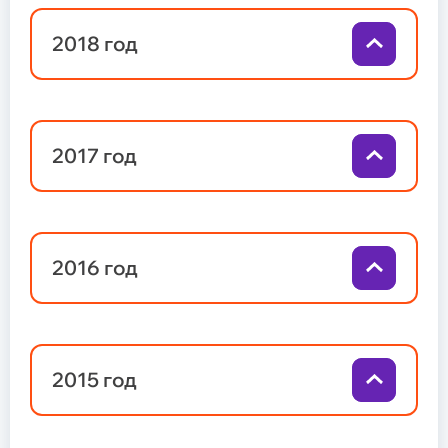
2018 год
2017 год
2016 год
2015 год